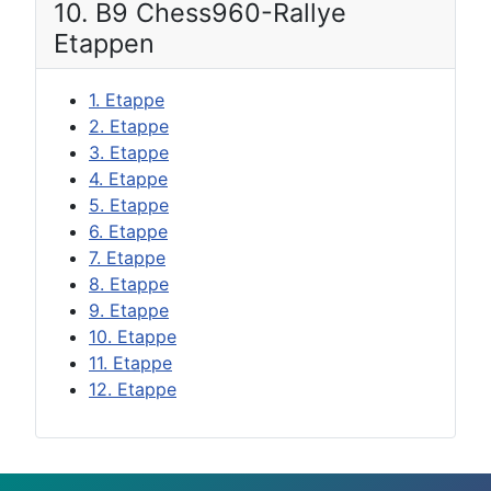
10. B9 Chess960-Rallye
Etappen
1. Etappe
2. Etappe
3. Etappe
4. Etappe
5. Etappe
6. Etappe
7. Etappe
8. Etappe
9. Etappe
10. Etappe
11. Etappe
12. Etappe