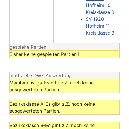
Hofheim 10
-
Kreisklasse B
SV 1920
Hofheim 11
-
Kreisklasse B
gespielte Partien
Bisher keine gespielten Partien !
Inoffizielle DWZ Auswertung
Maintaunusliga-Es gibt z.Z. noch keine
ausgewerteten Partien.
Bezirksklasse A-Es gibt z.Z. noch keine
ausgewerteten Partien.
Bezirksklasse B-Es gibt z.Z. noch keine