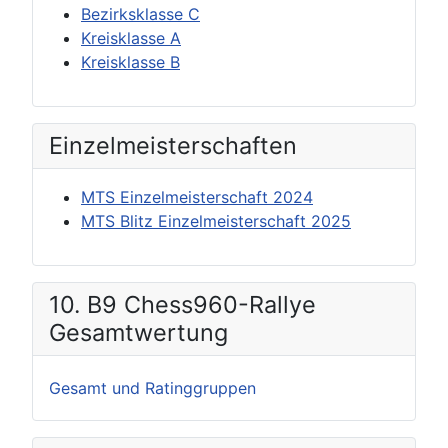
Bezirksklasse C
Kreisklasse A
Kreisklasse B
Einzel­meisterschaften
MTS Einzelmeisterschaft 2024
MTS Blitz Einzelmeisterschaft 2025
10. B9 Chess960-Rallye
Gesamtwertung
Gesamt und Ratinggruppen