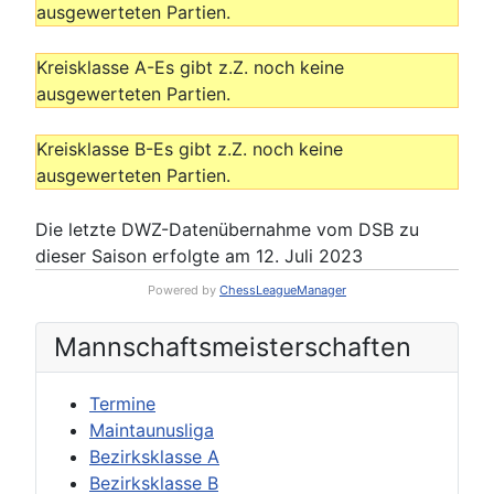
ausgewerteten Partien.
Kreisklasse A-Es gibt z.Z. noch keine
ausgewerteten Partien.
Kreisklasse B-Es gibt z.Z. noch keine
ausgewerteten Partien.
Die letzte DWZ-Datenübernahme vom DSB zu
dieser Saison erfolgte am 12. Juli 2023
Powered by
ChessLeagueManager
Mannschafts­meisterschaften
Termine
Maintaunusliga
Bezirksklasse A
Bezirksklasse B