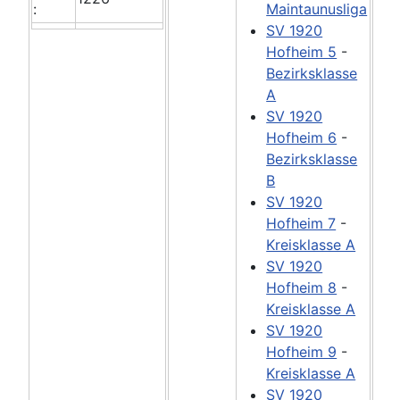
:
Maintaunusliga
SV 1920
Hofheim 5
-
Bezirksklasse
A
SV 1920
Hofheim 6
-
Bezirksklasse
B
SV 1920
Hofheim 7
-
Kreisklasse A
SV 1920
Hofheim 8
-
Kreisklasse A
SV 1920
Hofheim 9
-
Kreisklasse A
SV 1920