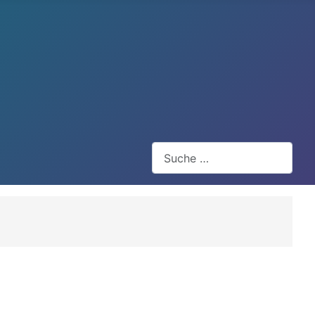
Suchen