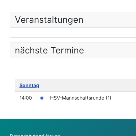
Veranstaltungen
nächste Termine
Sonntag
14:00
HSV-Mannschaftsrunde (1)