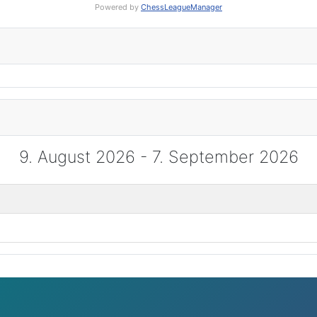
Powered by
ChessLeagueManager
9. August 2026 - 7. September 2026