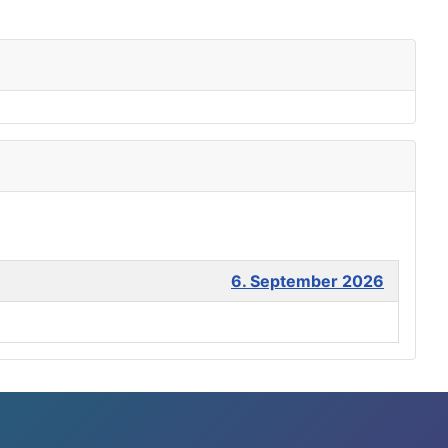
6. September 2026