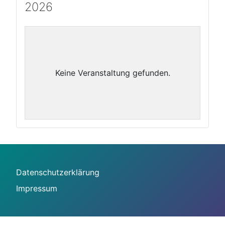
2026
Keine Veranstaltung gefunden.
Datenschutzerklärung
Impressum