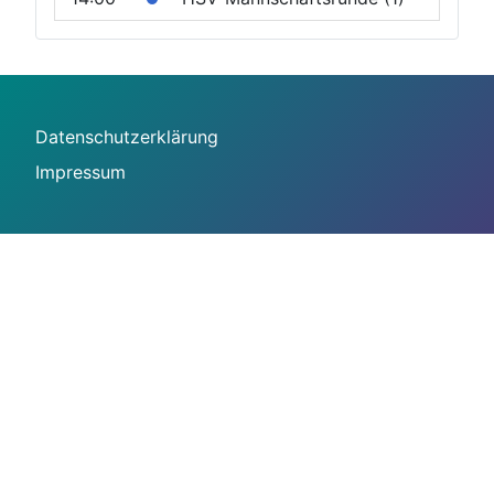
Datenschutzerklärung
Impressum