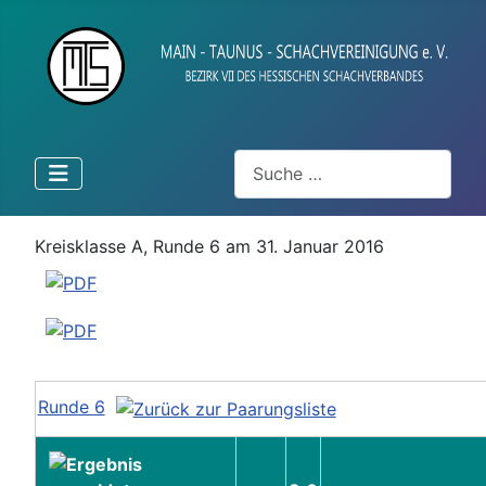
Suchen
Kreisklasse A, Runde 6 am 31. Januar 2016
Runde 6