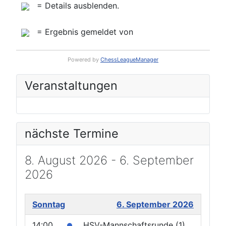
= Details ausblenden.
= Ergebnis gemeldet von
Powered by
ChessLeagueManager
Veranstaltungen
nächste Termine
8. August 2026 - 6. September
2026
Sonntag
6. September 2026
14:00
HSV-Mannschaftsrunde (1)