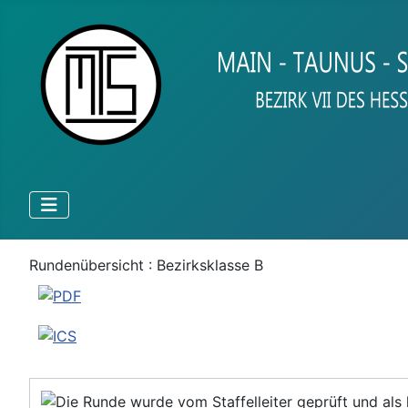
Rundenübersicht : Bezirksklasse B