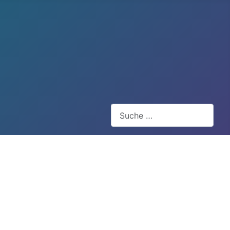
Suchen