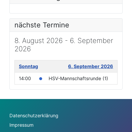
nächste Termine
8. August 2026 - 6. September
2026
Sonntag
6. September 2026
14:00
HSV-Mannschaftsrunde (1)
Datenschutzerklärung
Impressum