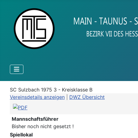
SC Sulzbach 1975 3 - Kreisklasse B
Vereinsdetails anzeigen
|
DWZ Übersicht
Mannschaftsführer
Bisher noch nicht gesetzt !
Spiellokal