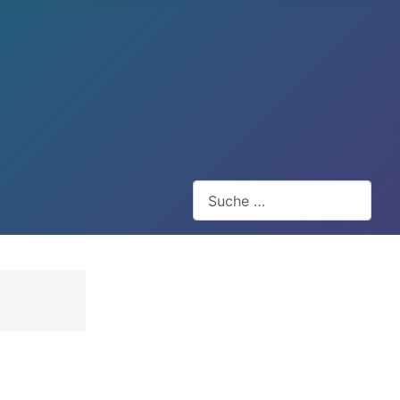
Suchen