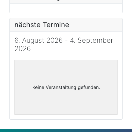
nächste Termine
6. August 2026 - 4. September
2026
Keine Veranstaltung gefunden.