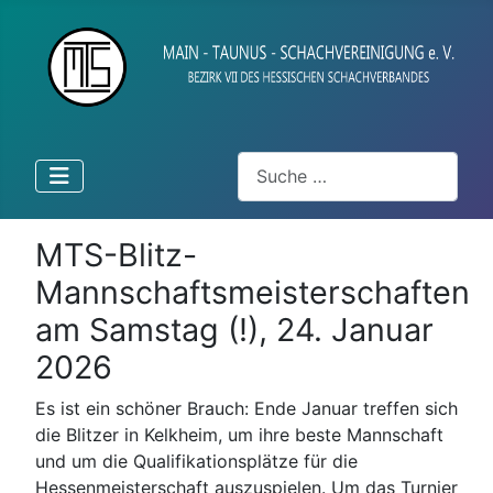
Suchen
MTS-Blitz-
Mannschaftsmeisterschaften
am Samstag (!), 24. Januar
2026
Es ist ein schöner Brauch: Ende Januar treffen sich
die Blitzer in Kelkheim, um ihre beste Mannschaft
und um die Qualifikationsplätze für die
Hessenmeisterschaft auszuspielen. Um das Turnier