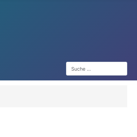
Suchen