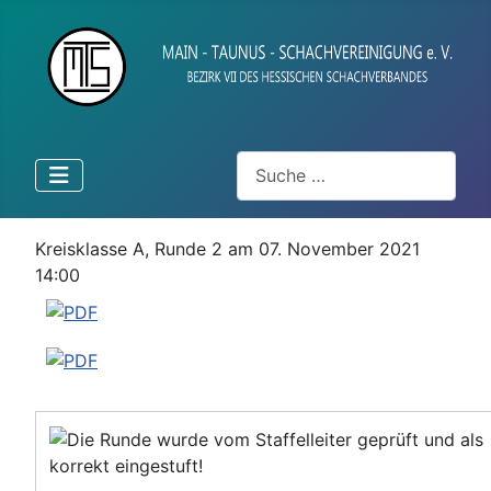
Suchen
Kreisklasse A, Runde 2 am 07. November 2021
14:00