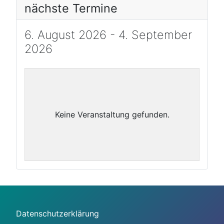
nächste Termine
6. August 2026 - 4. September
2026
Keine Veranstaltung gefunden.
Datenschutzerklärung