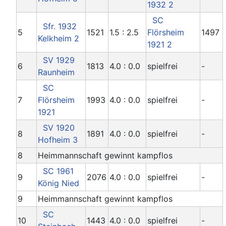
1932 2
SC
Sfr. 1932
5
1521
1.5 : 2.5
Flörsheim
1497
Kelkheim 2
1921 2
SV 1929
6
1813
4.0 : 0.0
spielfrei
-
Raunheim
SC
7
Flörsheim
1993
4.0 : 0.0
spielfrei
-
1921
SV 1920
8
1891
4.0 : 0.0
spielfrei
-
Hofheim 3
8
Heimmannschaft gewinnt kampflos
SC 1961
9
2076
4.0 : 0.0
spielfrei
-
König Nied
9
Heimmannschaft gewinnt kampflos
SC
10
1443
4.0 : 0.0
spielfrei
-