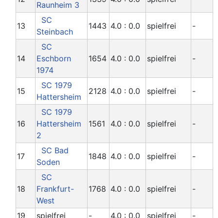
Raunheim 3
SC
13
1443
4.0 : 0.0
spielfrei
-
Steinbach
SC
14
Eschborn
1654
4.0 : 0.0
spielfrei
-
1974
SC 1979
15
2128
4.0 : 0.0
spielfrei
-
Hattersheim
SC 1979
16
Hattersheim
1561
4.0 : 0.0
spielfrei
-
2
SC Bad
17
1848
4.0 : 0.0
spielfrei
-
Soden
SC
18
Frankfurt-
1768
4.0 : 0.0
spielfrei
-
West
19
spielfrei
-
4.0 : 0.0
spielfrei
-