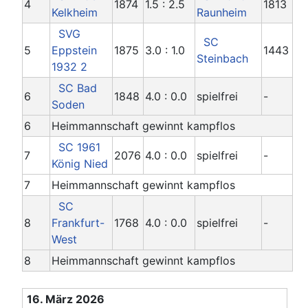
4
1874
1.5 : 2.5
1813
Kelkheim
Raunheim
SVG
SC
5
Eppstein
1875
3.0 : 1.0
1443
Steinbach
1932 2
SC Bad
6
1848
4.0 : 0.0
spielfrei
-
Soden
6
Heimmannschaft gewinnt kampflos
SC 1961
7
2076
4.0 : 0.0
spielfrei
-
König Nied
7
Heimmannschaft gewinnt kampflos
SC
8
Frankfurt-
1768
4.0 : 0.0
spielfrei
-
West
8
Heimmannschaft gewinnt kampflos
16. März 2026