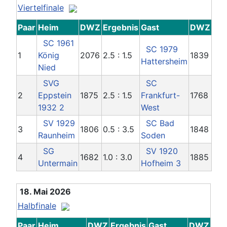
Viertelfinale
Paar
Heim
DWZ
Ergebnis
Gast
DWZ
SC 1961
SC 1979
1
König
2076
2.5 : 1.5
1839
Hattersheim
Nied
SVG
SC
2
Eppstein
1875
2.5 : 1.5
Frankfurt-
1768
1932 2
West
SV 1929
SC Bad
3
1806
0.5 : 3.5
1848
Raunheim
Soden
SG
SV 1920
4
1682
1.0 : 3.0
1885
Untermain
Hofheim 3
18. Mai 2026
Halbfinale
Paar
Heim
DWZ
Ergebnis
Gast
DWZ