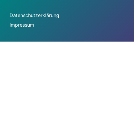
Datenschutzerklärung
Impressum