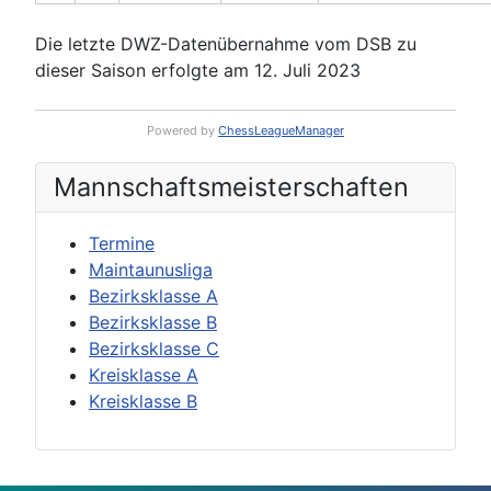
Die letzte DWZ-Datenübernahme vom DSB zu
dieser Saison erfolgte am 12. Juli 2023
Powered by
ChessLeagueManager
Mannschafts­meisterschaften
Termine
Maintaunusliga
Bezirksklasse A
Bezirksklasse B
Bezirksklasse C
Kreisklasse A
Kreisklasse B